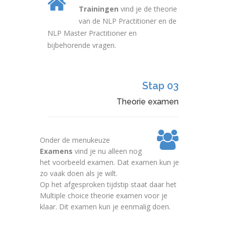
Trainingen
vind je de theorie
van de NLP Practitioner en de
NLP Master Practitioner en
bijbehorende vragen.
Stap 03
Theorie examen
Onder de menukeuze
Examens
vind je nu alleen nog
het voorbeeld examen. Dat examen kun je
zo vaak doen als je wilt.
Op het afgesproken tijdstip staat daar het
Multiple choice theorie examen voor je
klaar. Dit examen kun je eenmalig doen.