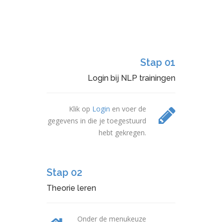
Stap 01
Login bij NLP trainingen
Klik op
Login
en voer de
gegevens in die je toegestuurd
hebt gekregen.
Stap 02
Theorie leren
Onder de menukeuze