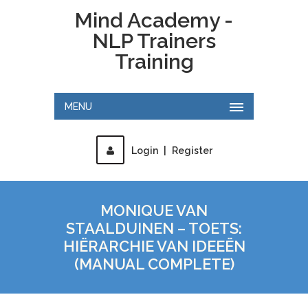
Mind Academy -
NLP Trainers
Training
MENU
Login
|
Register
MONIQUE VAN
STAALDUINEN – TOETS:
HIËRARCHIE VAN IDEEËN
(MANUAL COMPLETE)