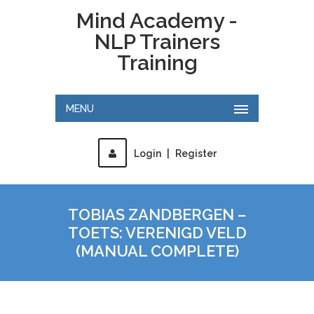
Mind Academy -
NLP Trainers
Training
MENU
Login
|
Register
TOBIAS ZANDBERGEN –
TOETS: VERENIGD VELD
(MANUAL COMPLETE)