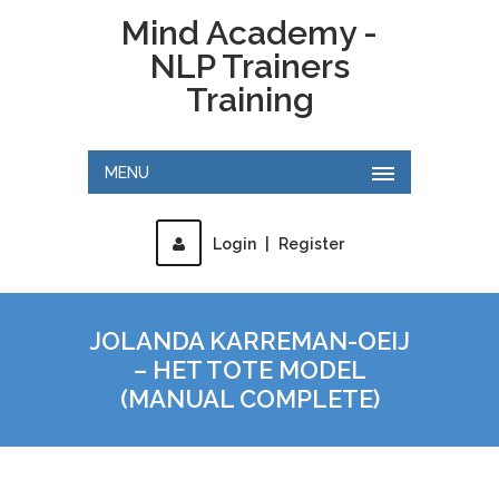
Mind Academy -
NLP Trainers
Training
MENU
Login
|
Register
JOLANDA KARREMAN-OEIJ
– HET TOTE MODEL
(MANUAL COMPLETE)